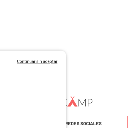
Continuar sin aceptar
SÍGUENOS EN LAS REDES SOCIALES