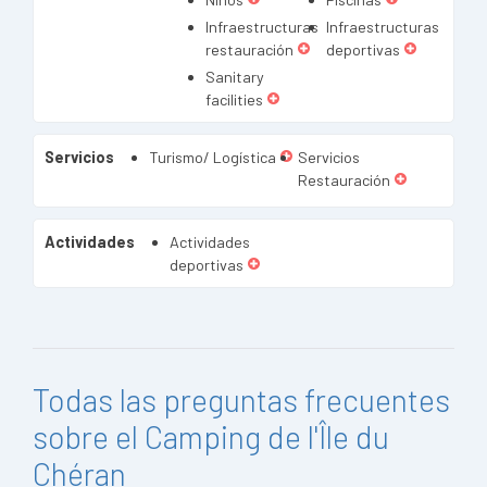
Infraestructuras
Infraestructuras
restauración
deportivas
Sanitary
facilities
Servicios
Turismo/ Logística
Servicios
Restauración
Actividades
Actividades
deportivas
Todas las preguntas frecuentes
sobre el Camping de l'Île du
Chéran