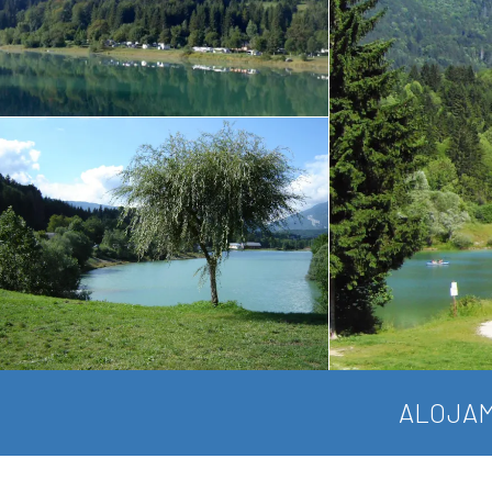
ALOJAM