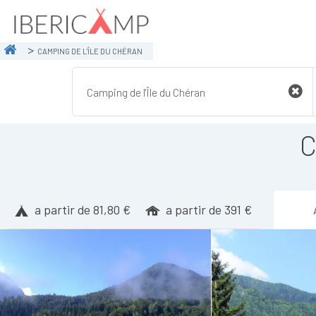
CAMPING DE L'ÎLE DU CHÉRAN
C
a partir de 81,80 €
a partir de 391 €