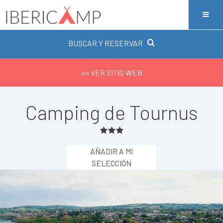
BUSCAR Y RESERVAR
>> VER SITIO WEB
Camping de Tournus
AÑADIR A MI
SELECCIÓN