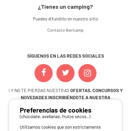
¿Tienes un camping?
Puedes difundirlo en nuestro sitio
Contacto Ibericamp
SÍGUENOS EN LAS REDES SOCIALES
¡ Y NO TE PIERDAS NUESTRAS
OFERTAS, CONCURSOS Y
NOVEDADES
INSCRIBIÉNDOTE A NUESTRA
NEWSLETTER!
Preferencias de cookies
ME INSCRIBO
(chocolate, avellanas, frutos secos...)
Utilizamos cookies que son estrictamente