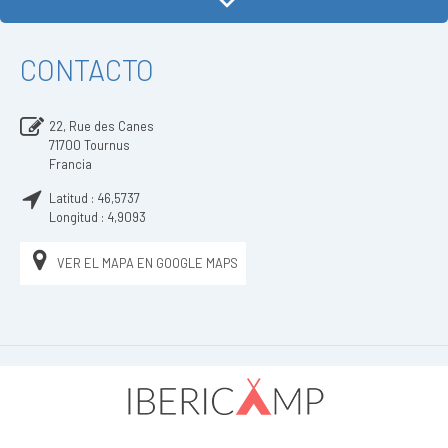
CONTACTO
22, Rue des Canes
71700
Tournus
Francia
Latitud :
46,5737
Longitud :
4,9093
VER EL MAPA EN GOOGLE MAPS