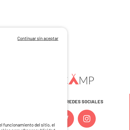
Continuar sin aceptar
SÍGUENOS EN LAS REDES SOCIALES
 funcionamiento del sitio, el