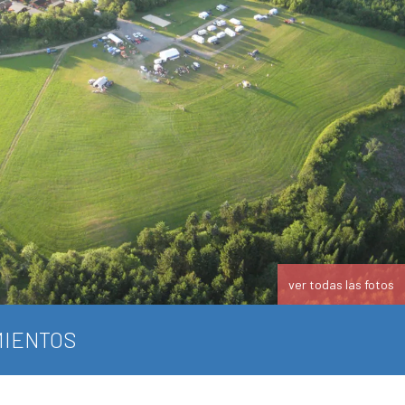
ver todas las fotos
IENTOS