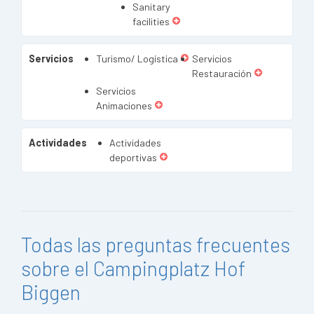
Sanitary
facilities
Servicios
Turismo/ Logística
Servicios
Restauración
Servicios
Animaciones
Actividades
Actividades
deportivas
Todas las preguntas frecuentes
sobre el Campingplatz Hof
Biggen