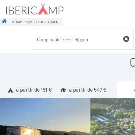
CAMPINGPLATZ HOF BIGGEN
a partir de 161 €
a partir de 547 €