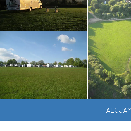
ALOJAM