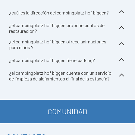
¿cuál es la dirección del campingplatz hof biggen?
¿el campingplatz hof biggen propone puntos de
restauración?
¿el campingplatz hof biggen ofrece animaciones
para niños ?
¿el campingplatz hof biggen tiene parking?
¿el campingplatz hof biggen cuenta con un servicio
de limpieza de alojamientos al final de la estancia?
COMUNIDAD