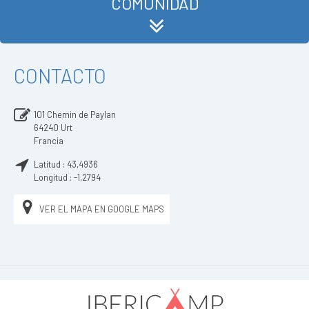
COMUNIDAD
CONTACTO
101 Chemin de Paylan
64240
Urt
Francia
Latitud :
43,4936
Longitud :
-1,2794
VER EL MAPA EN GOOGLE MAPS