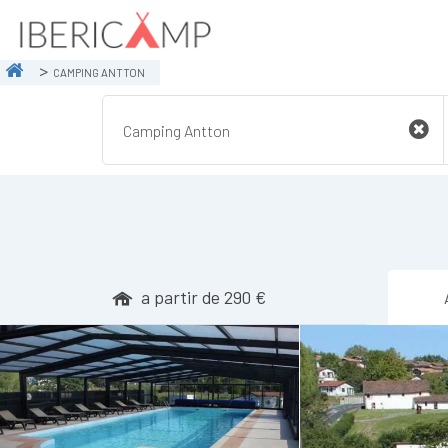
CAMPING ANTTON
a partir de 290 €