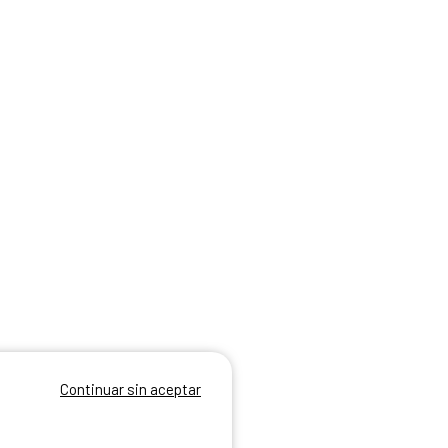
Continuar sin aceptar