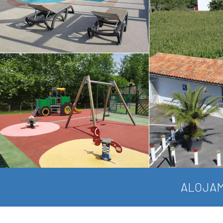
ALOJAM