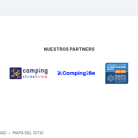
NUESTROS PARTNERS
DAD
MAPA DEL SITIO