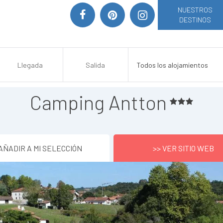
NUESTROS
DESTINOS
Camping Antton
AÑADIR A MI SELECCIÓN
>> VER SITIO WEB