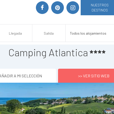
NUESTROS
DESTINOS
Camping Atlantica
AÑADIR A MI SELECCIÓN
>> VER SITIO WEB