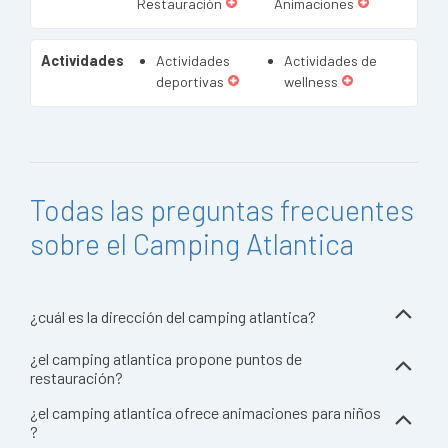
Restauración
Animaciones
Actividades
Actividades
Actividades de
deportivas
wellness
Todas las preguntas frecuentes
sobre el Camping Atlantica
¿cuál es la dirección del camping atlantica?
¿el camping atlantica propone puntos de
restauración?
¿el camping atlantica ofrece animaciones para niños
?