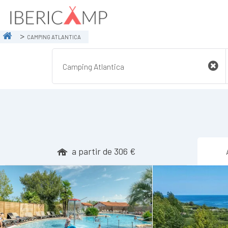
CAMPING ATLANTICA
a partir de 306 €