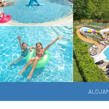
ALOJAM