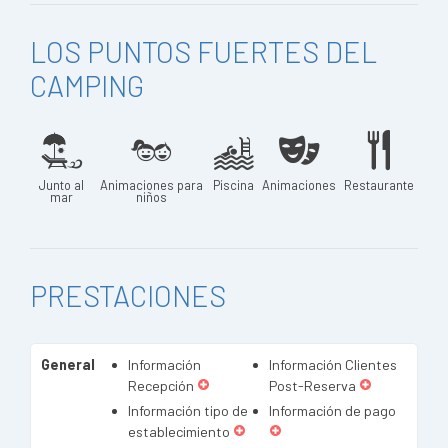
LOS PUNTOS FUERTES DEL
CAMPING
Junto al
Animaciones para
Piscina
Animaciones
Restaurante
mar
niños
PRESTACIONES
General
Información
Información Clientes
Recepción
Post-Reserva
Información tipo de
Información de pago
establecimiento