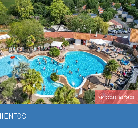
ver todas las fotos
IENTOS