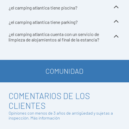
¿el camping atlantica tiene piscina?
¿el camping atlantica tiene parking?
¿el camping atlantica cuenta con un servicio de
limpieza de alojamientos al final de la estancia?
COMUNIDAD
COMENTARIOS DE LOS
CLIENTES
Opiniones con menos de 3 años de antigüedad y sujetas a
inspección.
Más información