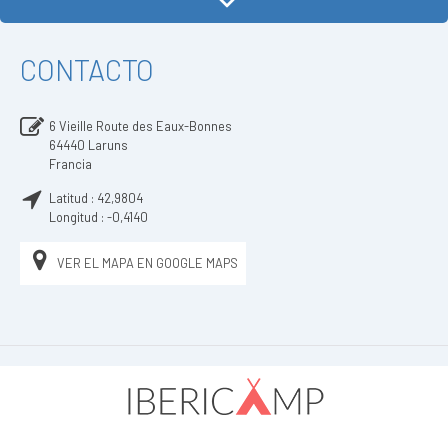
CONTACTO
6 Vieille Route des Eaux-Bonnes
64440
Laruns
Francia
Latitud :
42,9804
Longitud :
-0,4140
VER EL MAPA EN GOOGLE MAPS