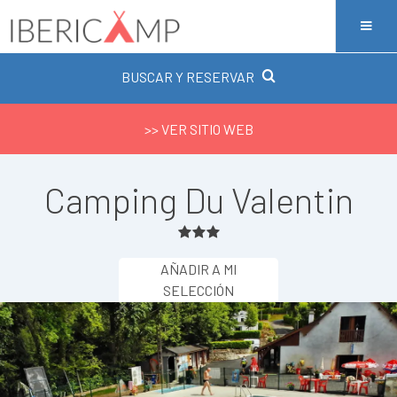
BUSCAR Y RESERVAR
>> VER SITIO WEB
Camping Du Valentin
AÑADIR A MI
SELECCIÓN