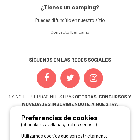
¿Tienes un camping?
Puedes difundirlo en nuestro sitio
Contacto Ibericamp
SÍGUENOS EN LAS REDES SOCIALES
¡ Y NO TE PIERDAS NUESTRAS
OFERTAS, CONCURSOS Y
NOVEDADES
INSCRIBIÉNDOTE A NUESTRA
NEWSLETTER!
Preferencias de cookies
ME INSCRIBO
(chocolate, avellanas, frutos secos...)
Utilizamos cookies que son estrictamente