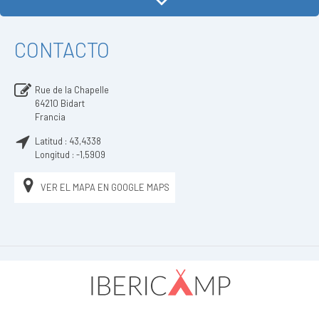
CONTACTO
Rue de la Chapelle
64210
Bidart
Francia
Latitud :
43,4338
Longitud :
-1,5909
VER EL MAPA EN GOOGLE MAPS