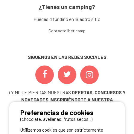
¿Tienes un camping?
Puedes difundirlo en nuestro sitio
Contacto Ibericamp
SÍGUENOS EN LAS REDES SOCIALES
¡ Y NO TE PIERDAS NUESTRAS
OFERTAS, CONCURSOS Y
NOVEDADES
INSCRIBIÉNDOTE A NUESTRA
NEWSLETTER!
Preferencias de cookies
ME INSCRIBO
(chocolate, avellanas, frutos secos...)
Utilizamos cookies que son estrictamente