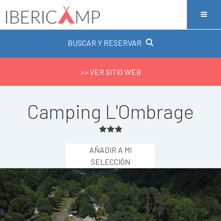
BUSCAR Y RESERVAR
>> VER SITIO WEB
Camping L'Ombrage
AÑADIR A MI
SELECCIÓN