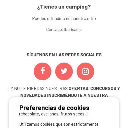
¿Tienes un camping?
Puedes difundirlo en nuestro sitio
Contacto Ibericamp
SÍGUENOS EN LAS REDES SOCIALES
¡ Y NO TE PIERDAS NUESTRAS
OFERTAS, CONCURSOS Y
NOVEDADES
INSCRIBIÉNDOTE A NUESTRA
NEWSLETTER!
Preferencias de cookies
ME INSCRIBO
(chocolate, avellanas, frutos secos...)
Utilizamos cookies que son estrictamente