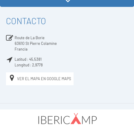
CONTACTO
Route de La Borie
63610
St Pierre Colamine
Francia
Latitud :
45,5381
Longitud :
2,9778
VER EL MAPA EN GOOGLE MAPS