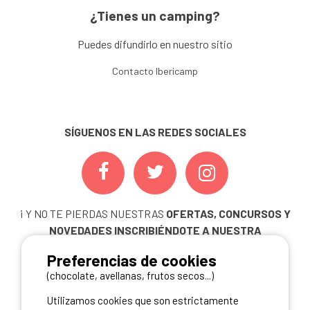
¿Tienes un camping?
Puedes difundirlo en nuestro sitio
Contacto Ibericamp
SÍGUENOS EN LAS REDES SOCIALES
¡ Y NO TE PIERDAS NUESTRAS
OFERTAS, CONCURSOS Y
NOVEDADES
INSCRIBIÉNDOTE A NUESTRA
NEWSLETTER!
Preferencias de cookies
ME INSCRIBO
(chocolate, avellanas, frutos secos...)
Utilizamos cookies que son estrictamente