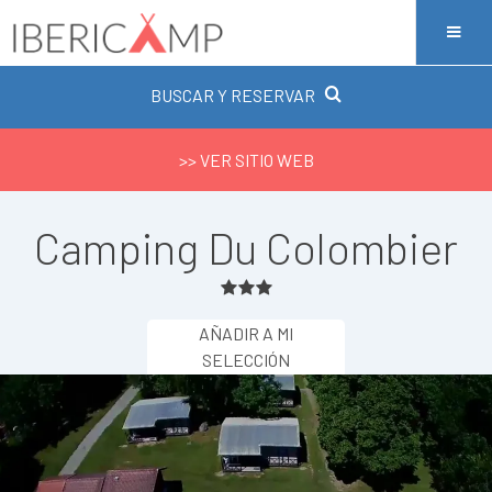
BUSCAR Y RESERVAR
>> VER SITIO WEB
Camping Du Colombier
AÑADIR A MI
SELECCIÓN