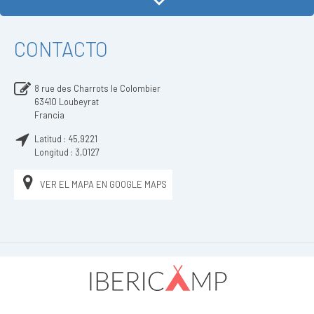
CONTACTO
8 rue des Charrots le Colombier
63410
Loubeyrat
Francia
Latitud :
45,9221
Longitud :
3,0127
VER EL MAPA EN GOOGLE MAPS