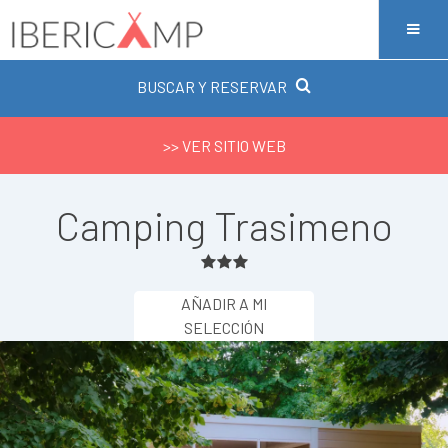
BUSCAR Y RESERVAR
>> VER SITIO WEB
Camping Trasimeno
AÑADIR A MI
SELECCIÓN