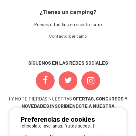
¿Tienes un camping?
Puedes difundirlo en nuestro sitio
Contacto Ibericamp
SÍGUENOS EN LAS REDES SOCIALES
¡ Y NO TE PIERDAS NUESTRAS
OFERTAS, CONCURSOS Y
NOVEDADES
INSCRIBIÉNDOTE A NUESTRA
NEWSLETTER!
Preferencias de cookies
ME INSCRIBO
(chocolate, avellanas, frutos secos...)