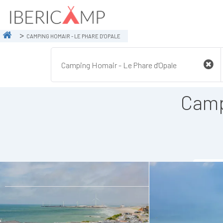
CAMPING HOMAIR - LE PHARE D'OPALE
Camp