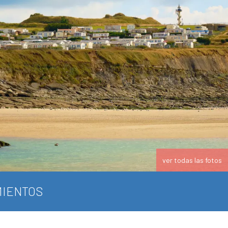
ver todas las fotos
IENTOS