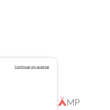
Continuar sin aceptar