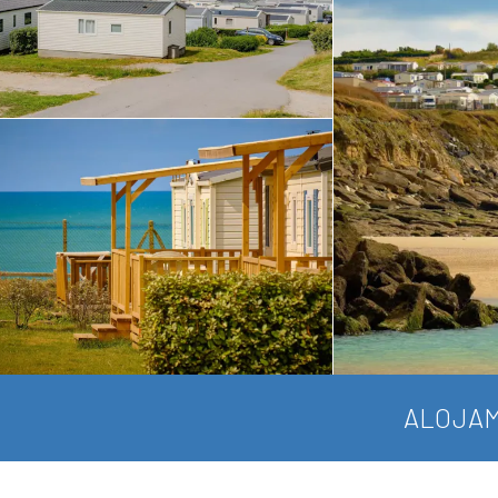
ALOJAM