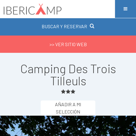
BUSCAR Y RESERVAR
>> VER SITIO WEB
Camping Des Trois
Tilleuls
AÑADIR A MI
SELECCIÓN