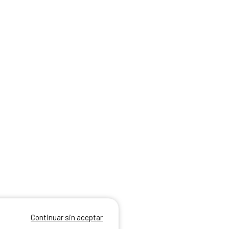
Continuar sin aceptar