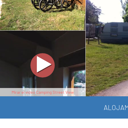
Mirar el video Camping Street View
ALOJAM