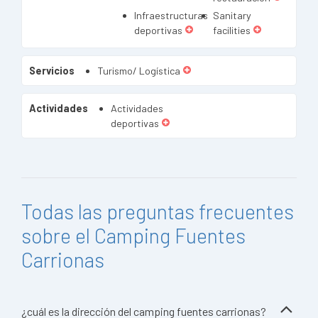
Infraestructuras
Sanitary
deportivas
facilities
Servicios
Turismo/ Logística
Actividades
Actividades
deportivas
Todas las preguntas frecuentes
sobre el Camping Fuentes
Carrionas
¿cuál es la dirección del camping fuentes carrionas?