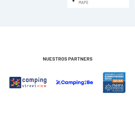
MAPS
NUESTROS PARTNERS