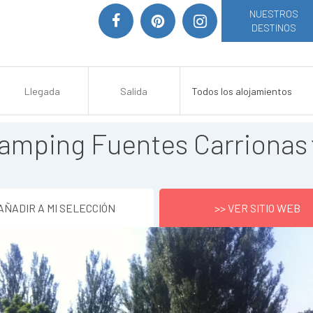
NUESTROS
DESTINOS
amping Fuentes Carrionas
AÑADIR A MI SELECCIÓN
>> VER SITIO WEB