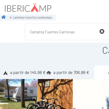
CAMPING FUENTES CARRIONAS
C
a partir de 145,98 €
a partir de 706,88 €