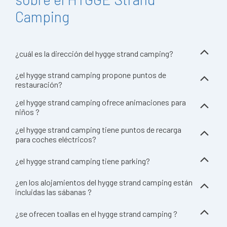
Camping
¿cuál es la dirección del hygge strand camping?
¿el hygge strand camping propone puntos de
restauración?
¿el hygge strand camping ofrece animaciones para
niños ?
¿el hygge strand camping tiene puntos de recarga
para coches eléctricos?
¿el hygge strand camping tiene parking?
¿en los alojamientos del hygge strand camping están
incluidas las sábanas ?
¿se ofrecen toallas en el hygge strand camping ?