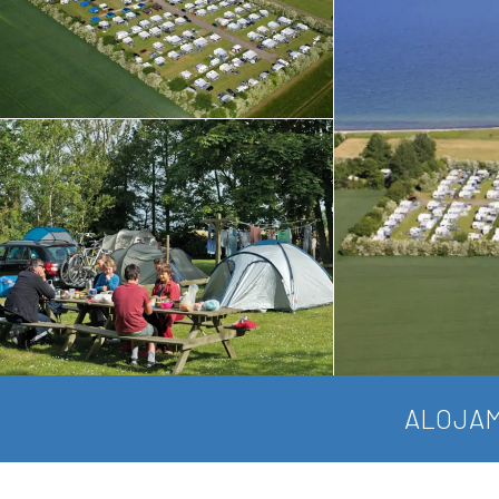
ALOJAM