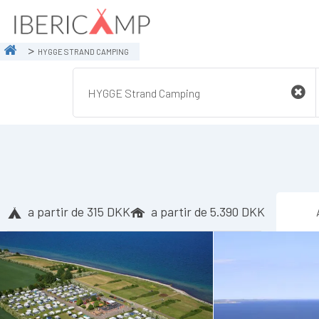
HYGGE STRAND CAMPING
a partir de 315 DKK
a partir de 5.390 DKK