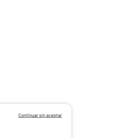
Continuar sin aceptar