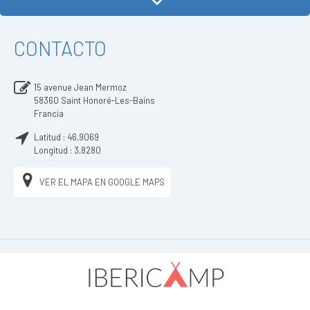
CONTACTO
15 avenue Jean Mermoz
58360
Saint Honoré-Les-Bains
Francia
Latitud :
46,9069
Longitud :
3,8280
VER EL MAPA EN GOOGLE MAPS