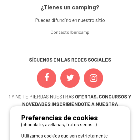
¿Tienes un camping?
Puedes difundirlo en nuestro sitio
Contacto Ibericamp
SÍGUENOS EN LAS REDES SOCIALES
¡ Y NO TE PIERDAS NUESTRAS
OFERTAS, CONCURSOS Y
NOVEDADES
INSCRIBIÉNDOTE A NUESTRA
NEWSLETTER!
Preferencias de cookies
ME INSCRIBO
(chocolate, avellanas, frutos secos...)
Utilizamos cookies que son estrictamente