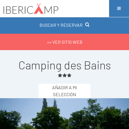
BUSCAR Y RESERVAR
>> VER SITIO WEB
Camping des Bains
AÑADIR A MI
SELECCIÓN