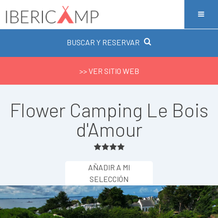
BUSCAR Y RESERVAR
>> VER SITIO WEB
Flower Camping Le Bois
d'Amour
AÑADIR A MI
SELECCIÓN