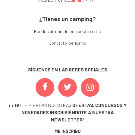
¿Tienes un camping?
Puedes difundirlo en nuestro sitio
Contacto Ibericamp
SÍGUENOS EN LAS REDES SOCIALES
¡ Y NO TE PIERDAS NUESTRAS
OFERTAS, CONCURSOS Y
NOVEDADES
INSCRIBIÉNDOTE A NUESTRA
NEWSLETTER!
ME INSCRIBO