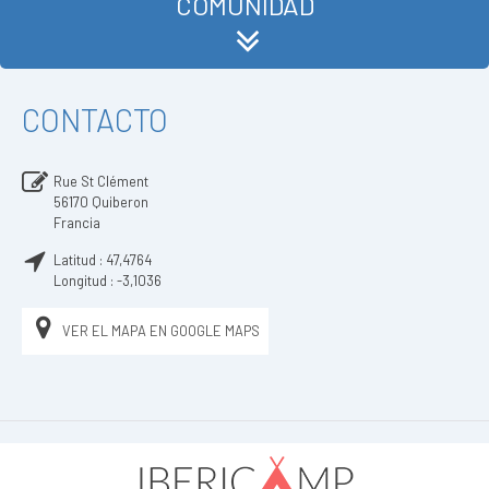
COMUNIDAD
CONTACTO
Rue St Clément
56170
Quiberon
Francia
Latitud :
47,4764
Longitud :
-3,1036
VER EL MAPA EN GOOGLE MAPS