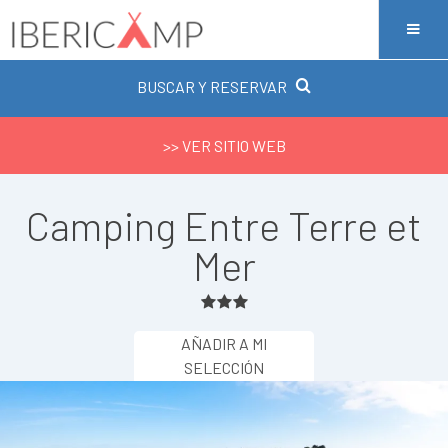
BUSCAR Y RESERVAR
>> VER SITIO WEB
Camping Entre Terre et
Mer
AÑADIR A MI
SELECCIÓN