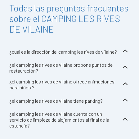
Todas las preguntas frecuentes
sobre el CAMPING LES RIVES
DE VILAINE
¿cuál es la dirección del camping les rives de vilaine?
¿el camping les rives de vilaine propone puntos de
restauración?
¿el camping les rives de vilaine ofrece animaciones
para niños ?
¿el camping les rives de vilaine tiene parking?
¿el camping les rives de vilaine cuenta con un
servicio de limpieza de alojamientos al final de la
estancia?