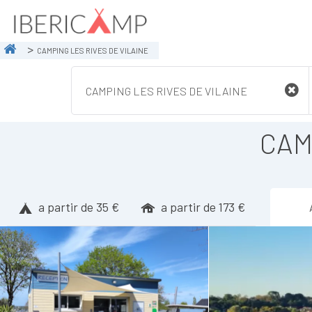
CAMPING LES RIVES DE VILAINE
CAM
a partir de 35 €
a partir de 173 €