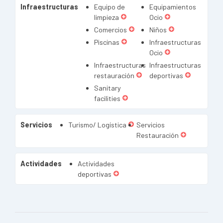
Infraestructuras
Equipo de
Equipamientos
limpieza
Ocio
Comercios
Niños
Piscinas
Infraestructuras
Ocio
Infraestructuras
Infraestructuras
restauración
deportivas
Sanitary
facilities
Servicios
Turismo/ Logística
Servicios
Restauración
Actividades
Actividades
deportivas