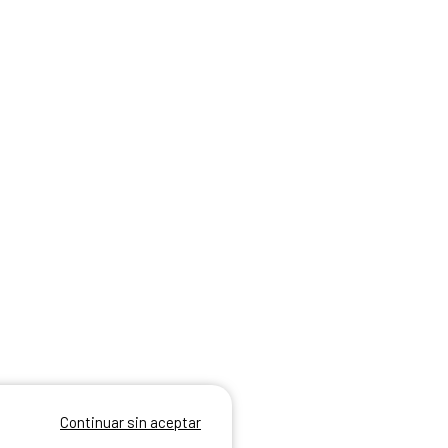
Continuar sin aceptar