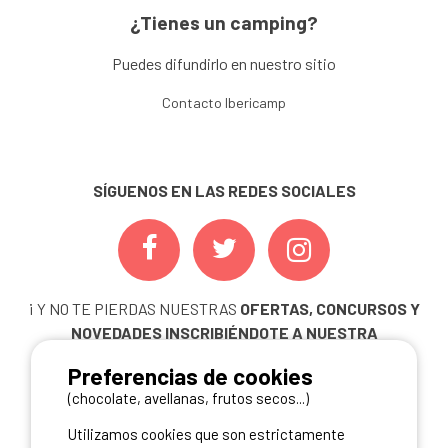
¿Tienes un camping?
Puedes difundirlo en nuestro sitio
Contacto Ibericamp
SÍGUENOS EN LAS REDES SOCIALES
¡ Y NO TE PIERDAS NUESTRAS
OFERTAS, CONCURSOS Y
NOVEDADES
INSCRIBIÉNDOTE A NUESTRA
NEWSLETTER!
Preferencias de cookies
ME INSCRIBO
(chocolate, avellanas, frutos secos...)
Utilizamos cookies que son estrictamente