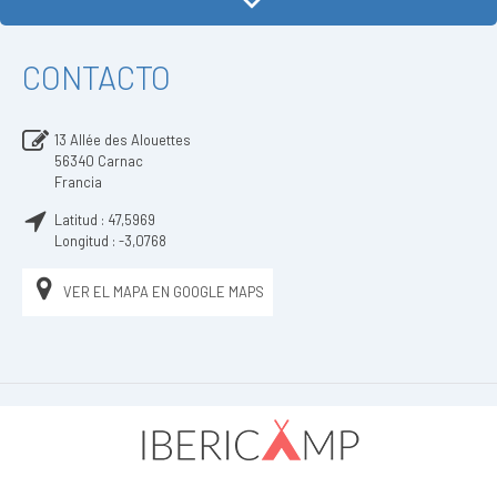
CONTACTO
13 Allée des Alouettes
56340
Carnac
Francia
Latitud :
47,5969
Longitud :
-3,0768
VER EL MAPA EN GOOGLE MAPS