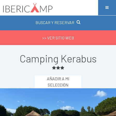
BUSCAR Y RESERVAR
>> VER SITIO WEB
Camping Kerabus
AÑADIR A MI
SELECCIÓN