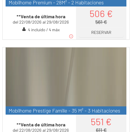
Mobilhome Premium - 28M² - 2 Habitaciones
506 €
**Venta de última hora
561 €
del 22/08/2026 al 29/08/2026
4 incluido / 4 máx
RESERVAR
Mobilhome Prestige Famille - 35 M² - 3 Habitaciones
551 €
**Venta de última hora
611 €
del 22/08/2026 al 29/08/2026