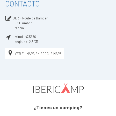
CONTACTO
D153 - Route de Damgan
56190
Ambon
Francia
Latitud :
47,5376
Longitud :
-2,5431
VER EL MAPA EN GOOGLE MAPS
¿Tienes un camping?