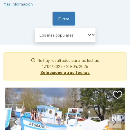
Más información
Filtrar
No hay resultados para las fechas
17/04/2025 - 20/04/2025
Seleccione otras fechas
Previous
Next