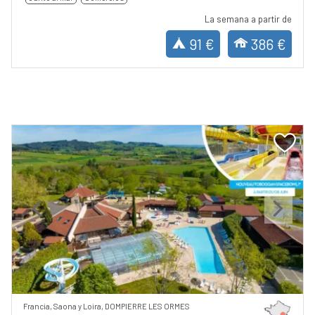
La semana a partir de
91 €
386 €
Previous
Next
Francia, Saona y Loira, DOMPIERRE LES ORMES