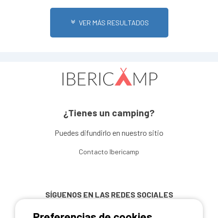
VER MÁS RESULTADOS
¿Tienes un camping?
Puedes difundirlo en nuestro sitio
Contacto Ibericamp
SÍGUENOS EN LAS REDES SOCIALES
Preferencias de cookies