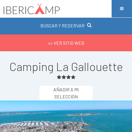
BUSCAR Y RESERVAR
>> VER SITIO WEB
Camping La Gallouette
AÑADIR A MI
SELECCIÓN