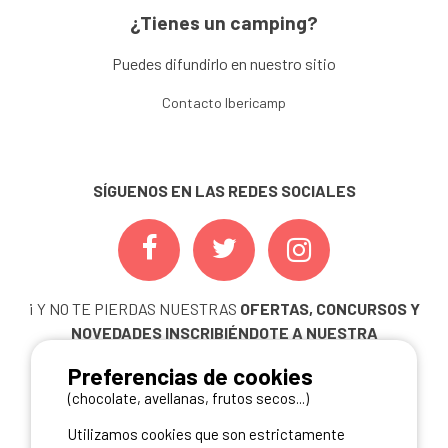
¿Tienes un camping?
Puedes difundirlo en nuestro sitio
Contacto Ibericamp
SÍGUENOS EN LAS REDES SOCIALES
¡ Y NO TE PIERDAS NUESTRAS
OFERTAS, CONCURSOS Y
NOVEDADES
INSCRIBIÉNDOTE A NUESTRA
NEWSLETTER!
Preferencias de cookies
ME INSCRIBO
(chocolate, avellanas, frutos secos...)
Utilizamos cookies que son estrictamente