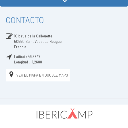
CONTACTO
10 b rue de la Gallouette
50550
Saint Vaast La Hougue
Francia
Latitud :
49,5847
Longitud :
-1,2688
VER EL MAPA EN GOOGLE MAPS