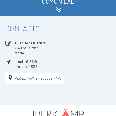
COMUNIDAD
CONTACTO
1026 route de la Thiéry
42330
St Galmier
Francia
Latitud :
45,5929
Longitud :
4,3356
VER EL MAPA EN GOOGLE MAPS