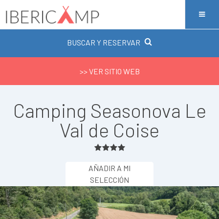
BUSCAR Y RESERVAR
>> VER SITIO WEB
Camping Seasonova Le
Val de Coise
AÑADIR A MI
SELECCIÓN