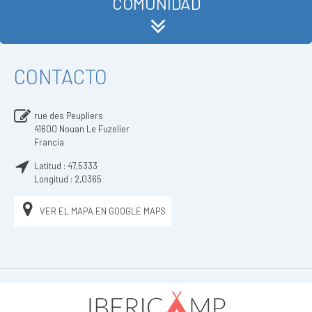
COMUNIDAD
CONTACTO
rue des Peupliers
41600
Nouan Le Fuzelier
Francia
Latitud :
47,5333
Longitud :
2,0365
VER EL MAPA EN GOOGLE MAPS