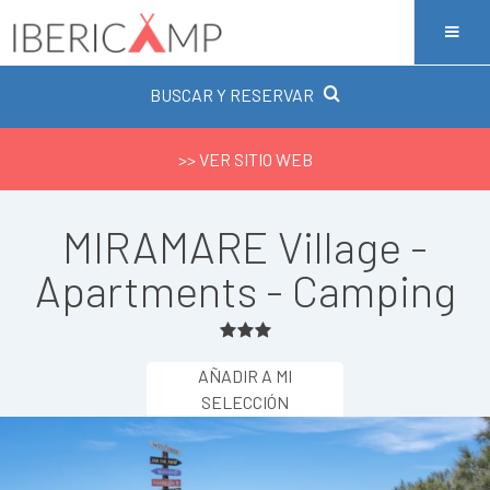
BUSCAR Y RESERVAR
>> VER SITIO WEB
MIRAMARE Village -
Apartments - Camping
AÑADIR A MI
SELECCIÓN