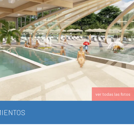
ver todas las fotos
IENTOS