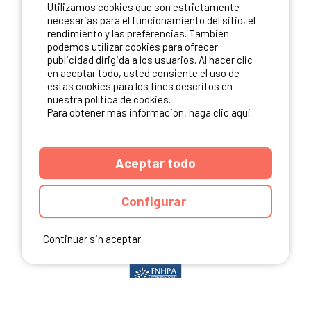
Utilizamos cookies que son estrictamente
ME INSCRIBO
necesarias para el funcionamiento del sitio, el
rendimiento y las preferencias. También
podemos utilizar cookies para ofrecer
publicidad dirigida a los usuarios. Al hacer clic
en aceptar todo, usted consiente el uso de
NUESTROS PARTNERS
estas cookies para los fines descritos en
nuestra política de cookies.
Para obtener más información, haga clic aquí.
Aceptar todo
Configurar
Continuar sin aceptar