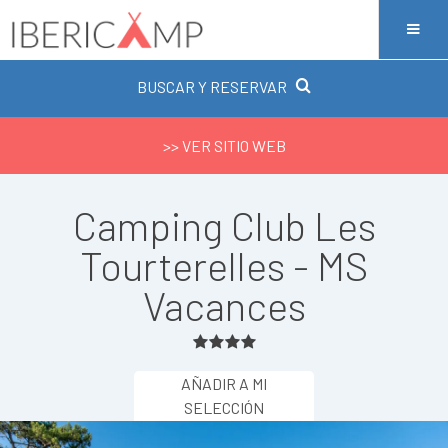
BUSCAR Y RESERVAR
>> VER SITIO WEB
Camping Club Les
Tourterelles - MS
Vacances
AÑADIR A MI
SELECCIÓN