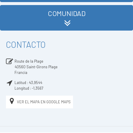
COMUNIDAD
CONTACTO
Route de la Plage
40560
Saint-Girons Plage
Francia
Latitud :
43,9544
Longitud :
-1,3567
VER EL MAPA EN GOOGLE MAPS