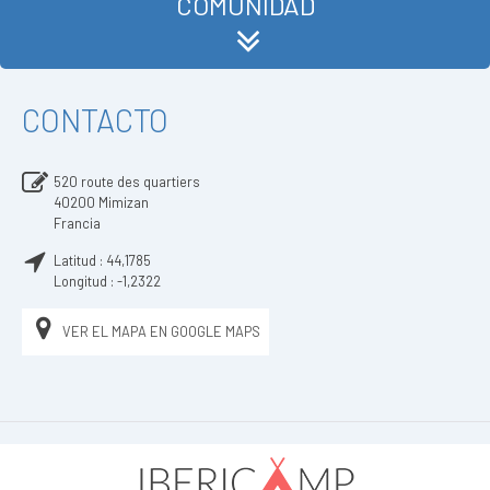
COMUNIDAD
CONTACTO
520 route des quartiers
40200
Mimizan
Francia
Latitud :
44,1785
Longitud :
-1,2322
VER EL MAPA EN GOOGLE MAPS