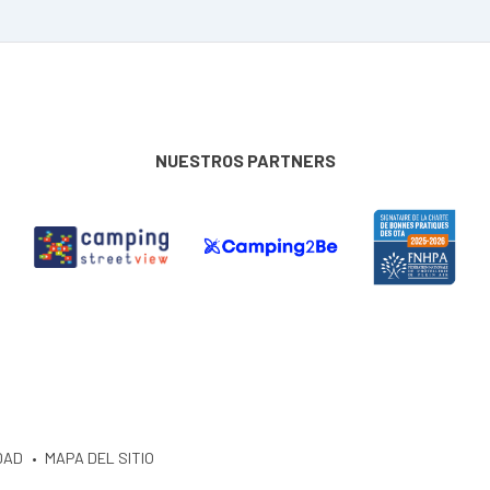
NUESTROS PARTNERS
DAD
MAPA DEL SITIO