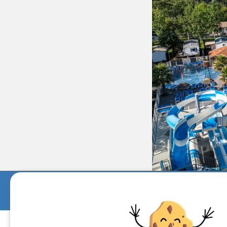
ALOJAM