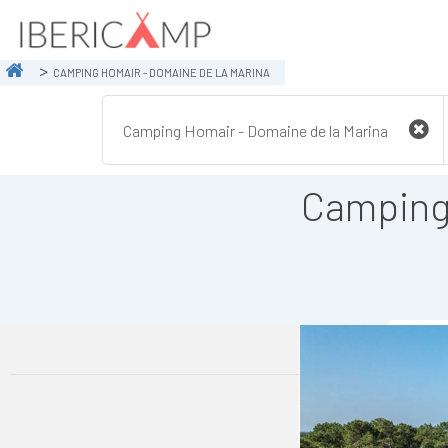
CAMPING HOMAIR - DOMAINE DE LA MARINA
Camping 