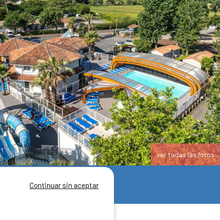
ver todas las fotos
IENTOS
Continuar sin aceptar