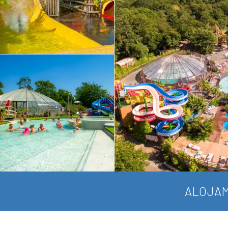
ALOJAM