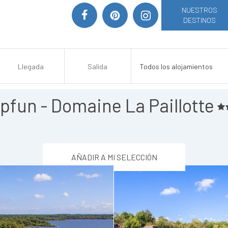
NUESTROS
DESTINOS
pfun - Domaine La Paillotte
AÑADIR A MI SELECCIÓN