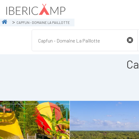
CAPFUN - DOMAINE LA PAILLOTTE
Ca