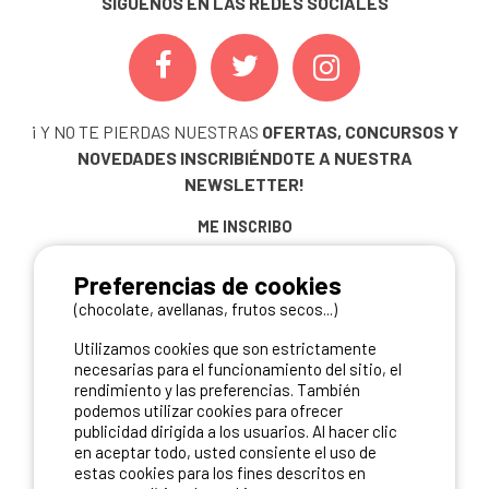
SÍGUENOS EN LAS REDES SOCIALES
¡ Y NO TE PIERDAS NUESTRAS
OFERTAS, CONCURSOS Y
NOVEDADES
INSCRIBIÉNDOTE A NUESTRA
NEWSLETTER!
ME INSCRIBO
Preferencias de cookies
(chocolate, avellanas, frutos secos...)
NUESTROS PARTNERS
Utilizamos cookies que son estrictamente
necesarias para el funcionamiento del sitio, el
rendimiento y las preferencias. También
podemos utilizar cookies para ofrecer
publicidad dirigida a los usuarios. Al hacer clic
en aceptar todo, usted consiente el uso de
estas cookies para los fines descritos en