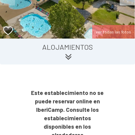
ver todas las fotos
ALOJAMIENTOS
Este establecimiento no se
puede reservar online en
IberiCamp. Consulte los
establecimientos
disponibles en los
alrededores