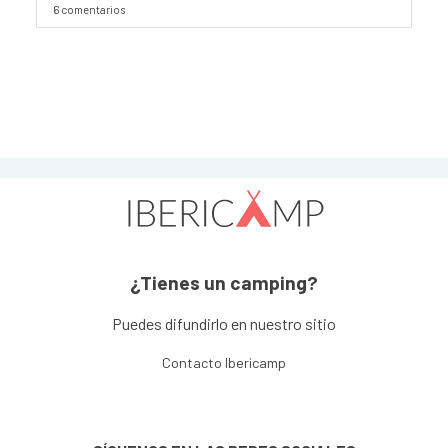
6 comentarios
¿Tienes un camping?
Puedes difundirlo en nuestro sitio
Contacto Ibericamp