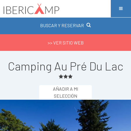
BUSCAR Y RESERVAR
>> VER SITIO WEB
Camping Au Pré Du Lac
AÑADIR A MI
SELECCIÓN