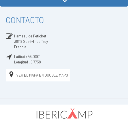
CONTACTO
Hameau de Petichet
38119
Saint-Theoffrey
Francia
Latitud :
45,0001
Longitud :
5,7738
VER EL MAPA EN GOOGLE MAPS