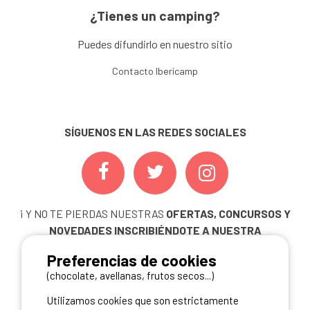
¿Tienes un camping?
Puedes difundirlo en nuestro sitio
Contacto Ibericamp
SÍGUENOS EN LAS REDES SOCIALES
¡ Y NO TE PIERDAS NUESTRAS
OFERTAS, CONCURSOS Y
NOVEDADES
INSCRIBIÉNDOTE A NUESTRA
NEWSLETTER!
Preferencias de cookies
ME INSCRIBO
(chocolate, avellanas, frutos secos...)
Utilizamos cookies que son estrictamente