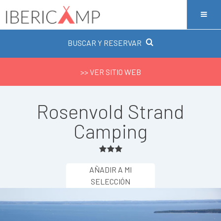
BUSCAR Y RESERVAR
>> VER SITIO WEB
Rosenvold Strand
Camping
AÑADIR A MI
SELECCIÓN