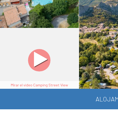
Mirar el video Camping Street View
ALOJAM