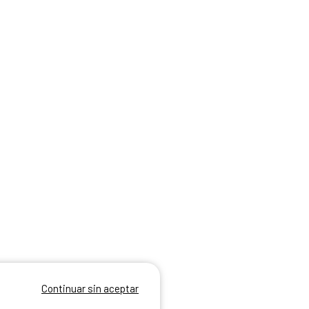
Continuar sin aceptar