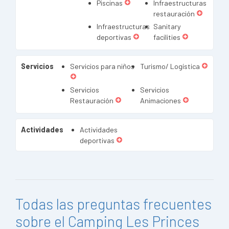
Piscinas
Infraestructuras
restauración
Infraestructuras
Sanitary
deportivas
facilities
Servicios
Servicios para niños
Turismo/ Logística
Servicios
Servicios
Restauración
Animaciones
Actividades
Actividades
deportivas
Todas las preguntas frecuentes
sobre el Camping Les Princes