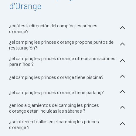
d'Orange
¿cuál es la dirección del camping les princes
d'orange?
¿el camping les princes d'orange propone puntos de
restauración?
¿el camping les princes d'orange ofrece animaciones
para niños ?
¿el camping les princes d'orange tiene piscina?
¿el camping les princes d'orange tiene parking?
¿en los alojamientos del camping les princes
d'orange están incluidas las sábanas ?
¿se ofrecen toallas en el camping les princes
d'orange ?