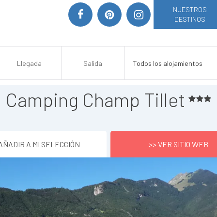
NUESTROS
DESTINOS
Camping Champ Tillet
AÑADIR A MI SELECCIÓN
>> VER SITIO WEB