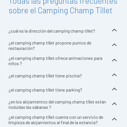
Todas las preguntas frecuentes
sobre el Camping Champ Tillet
¿cuál es la dirección del camping champ tillet?
¿el camping champ tillet propone puntos de
restauración?
¿el camping champ tillet ofrece animaciones para
niños ?
¿el camping champ tillet tiene piscina?
¿el camping champ tillet tiene parking?
¿en los alojamientos del camping champ tillet están
incluidas las sábanas ?
¿el camping champ tillet cuenta con un servicio de
limpieza de alojamientos al final de la estancia?