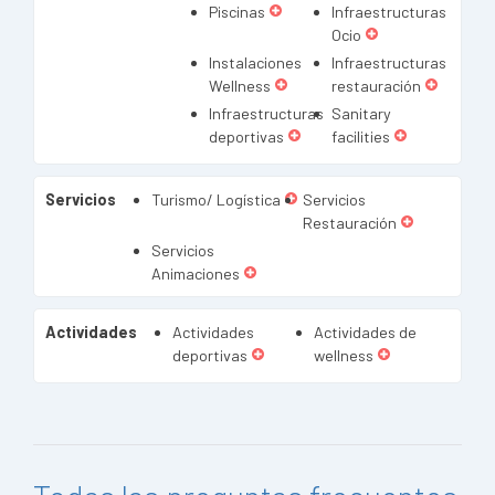
Piscinas
Infraestructuras
Ocio
Instalaciones
Infraestructuras
Wellness
restauración
Infraestructuras
Sanitary
deportivas
facilities
Servicios
Turismo/ Logística
Servicios
Restauración
Servicios
Animaciones
Actividades
Actividades
Actividades de
deportivas
wellness