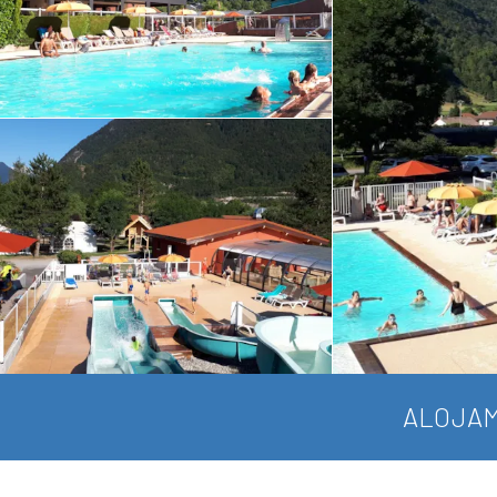
ALOJAM