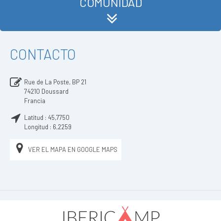
COMUNIDAD
CONTACTO
Rue de La Poste, BP 21
74210
Doussard
Francia
Latitud :
45,7750
Longitud :
6,2259
VER EL MAPA EN GOOGLE MAPS