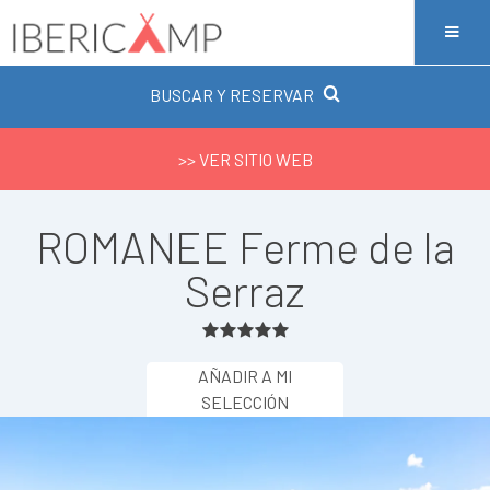
BUSCAR Y RESERVAR
>> VER SITIO WEB
ROMANEE Ferme de la
Serraz
AÑADIR A MI
SELECCIÓN