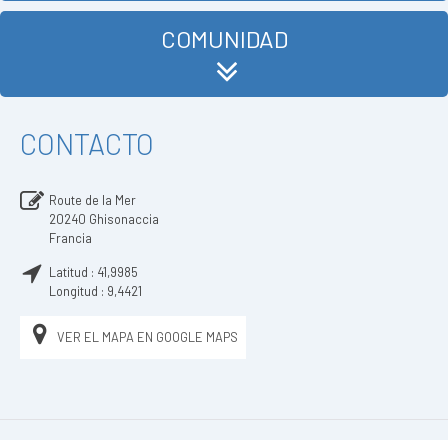
COMUNIDAD
CONTACTO
Route de la Mer
20240
Ghisonaccia
Francia
Latitud :
41,9985
Longitud :
9,4421
VER EL MAPA EN GOOGLE MAPS