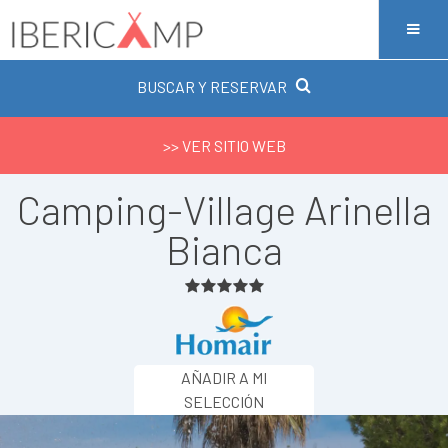
BUSCAR Y RESERVAR
>> VER SITIO WEB
Camping-Village Arinella
Bianca
AÑADIR A MI
SELECCIÓN