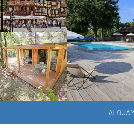
ALOJAM