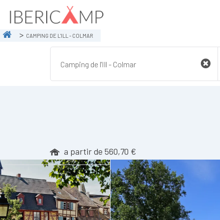
CAMPING DE L'ILL - COLMAR
a partir de 560,70 €