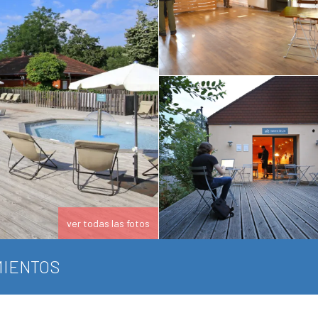
ver todas las fotos
IENTOS