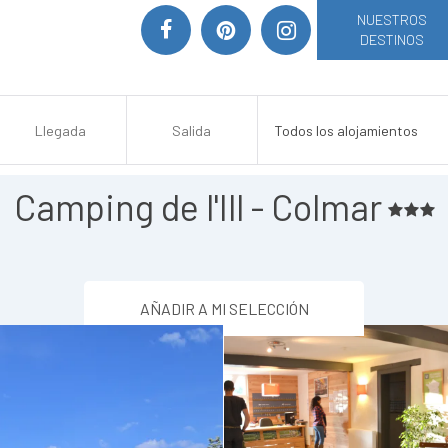
NUESTROS
DESTINOS
Camping de l'Ill - Colmar
AÑADIR A MI SELECCIÓN