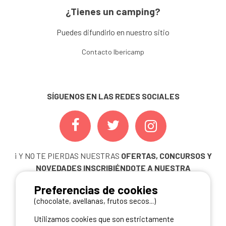
¿Tienes un camping?
Puedes difundirlo en nuestro sitio
Contacto Ibericamp
SÍGUENOS EN LAS REDES SOCIALES
¡ Y NO TE PIERDAS NUESTRAS
OFERTAS, CONCURSOS Y
NOVEDADES
INSCRIBIÉNDOTE A NUESTRA
NEWSLETTER!
Preferencias de cookies
ME INSCRIBO
(chocolate, avellanas, frutos secos...)
Utilizamos cookies que son estrictamente