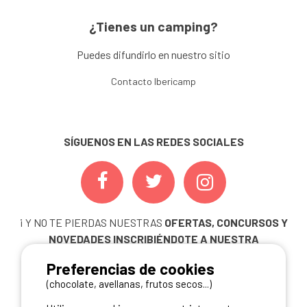
¿Tienes un camping?
Puedes difundirlo en nuestro sitio
Contacto Ibericamp
SÍGUENOS EN LAS REDES SOCIALES
¡ Y NO TE PIERDAS NUESTRAS
OFERTAS, CONCURSOS Y
NOVEDADES
INSCRIBIÉNDOTE A NUESTRA
NEWSLETTER!
Preferencias de cookies
ME INSCRIBO
(chocolate, avellanas, frutos secos...)