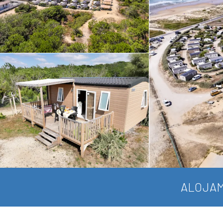
ALOJAM