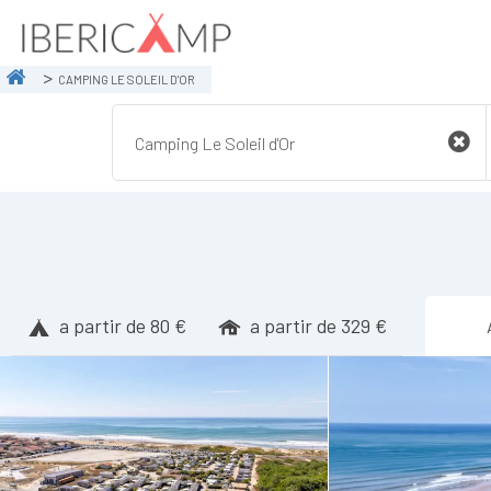
CAMPING LE SOLEIL D'OR
a partir de 80 €
a partir de 329 €