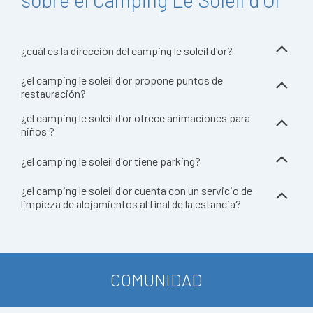
¿cuál es la dirección del camping le soleil d'or?
¿el camping le soleil d'or propone puntos de
restauración?
¿el camping le soleil d'or ofrece animaciones para
niños ?
¿el camping le soleil d'or tiene parking?
¿el camping le soleil d'or cuenta con un servicio de
limpieza de alojamientos al final de la estancia?
COMUNIDAD