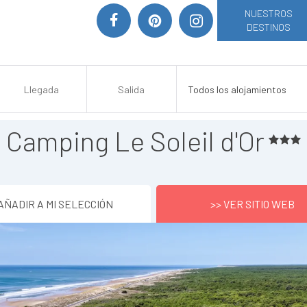
NUESTROS
DESTINOS
Camping Le Soleil d'Or
AÑADIR A MI SELECCIÓN
>> VER SITIO WEB