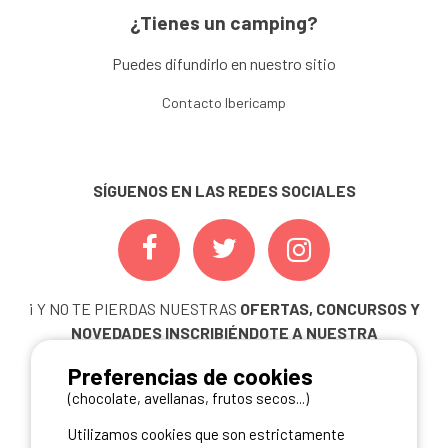
¿Tienes un camping?
Puedes difundirlo en nuestro sitio
Contacto Ibericamp
SÍGUENOS EN LAS REDES SOCIALES
¡ Y NO TE PIERDAS NUESTRAS
OFERTAS, CONCURSOS Y
NOVEDADES
INSCRIBIÉNDOTE A NUESTRA
NEWSLETTER!
Preferencias de cookies
ME INSCRIBO
(chocolate, avellanas, frutos secos...)
Utilizamos cookies que son estrictamente