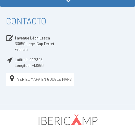
CONTACTO
1 avenue Léon Lesca
33950
Lege-Cap Ferret
Francia
Latitud :
44,7343
Longitud :
-1,1960
VER EL MAPA EN GOOGLE MAPS