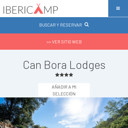
BUSCAR Y RESERVAR
>> VER SITIO WEB
Can Bora Lodges
AÑADIR A MI
SELECCIÓN