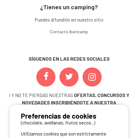
¿Tienes un camping?
Puedes difundirlo en nuestro sitio
Contacto Ibericamp
SÍGUENOS EN LAS REDES SOCIALES
¡ Y NO TE PIERDAS NUESTRAS
OFERTAS, CONCURSOS Y
NOVEDADES
INSCRIBIÉNDOTE A NUESTRA
NEWSLETTER!
Preferencias de cookies
ME INSCRIBO
(chocolate, avellanas, frutos secos...)
Utilizamos cookies que son estrictamente