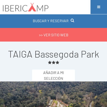
BUSCAR Y RESERVAR
>> VER SITIO WEB
TAIGA Bassegoda Park
AÑADIR A MI
SELECCIÓN