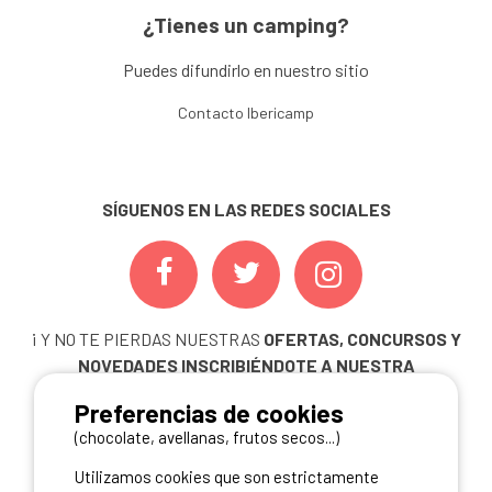
¿Tienes un camping?
Puedes difundirlo en nuestro sitio
Contacto Ibericamp
SÍGUENOS EN LAS REDES SOCIALES
¡ Y NO TE PIERDAS NUESTRAS
OFERTAS, CONCURSOS Y
NOVEDADES
INSCRIBIÉNDOTE A NUESTRA
NEWSLETTER!
Preferencias de cookies
ME INSCRIBO
(chocolate, avellanas, frutos secos...)
Utilizamos cookies que son estrictamente