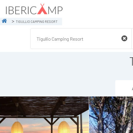
TIGULLIO CAMPING RESORT