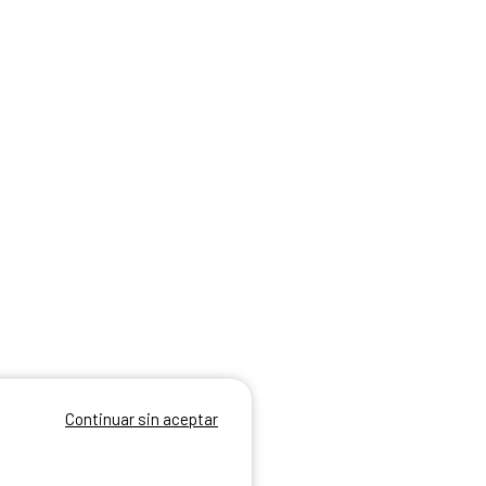
Continuar sin aceptar