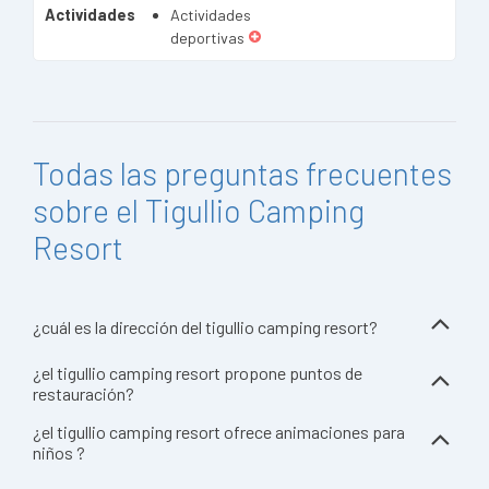
Actividades
Actividades
deportivas
Todas las preguntas frecuentes
sobre el Tigullio Camping
Resort
¿cuál es la dirección del tigullio camping resort?
¿el tigullio camping resort propone puntos de
restauración?
¿el tigullio camping resort ofrece animaciones para
niños ?