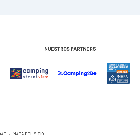
NUESTROS PARTNERS
DAD
MAPA DEL SITIO