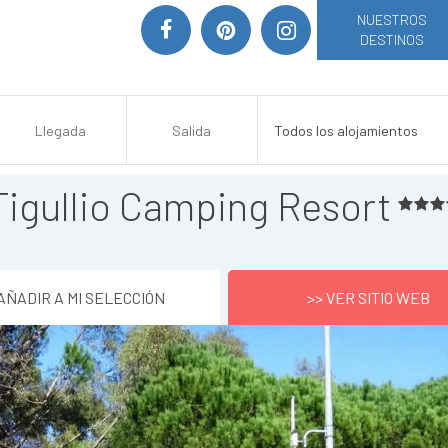
NUESTROS
DESTINOS
Tigullio Camping Resort
AÑADIR A MI SELECCIÓN
>> VER SITIO WEB