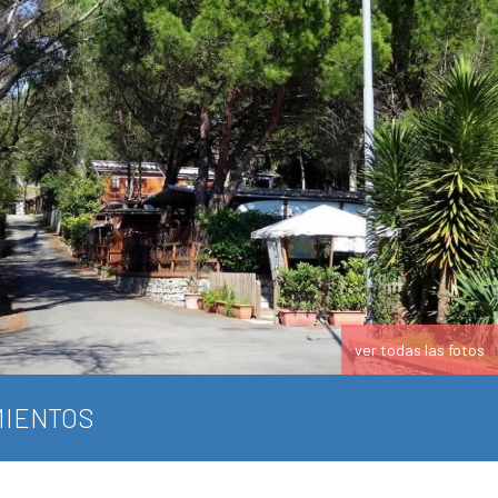
ver todas las fotos
IENTOS