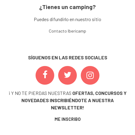
¿Tienes un camping?
Puedes difundirlo en nuestro sitio
Contacto Ibericamp
SÍGUENOS EN LAS REDES SOCIALES
¡ Y NO TE PIERDAS NUESTRAS
OFERTAS, CONCURSOS Y
NOVEDADES
INSCRIBIÉNDOTE A NUESTRA
NEWSLETTER!
ME INSCRIBO