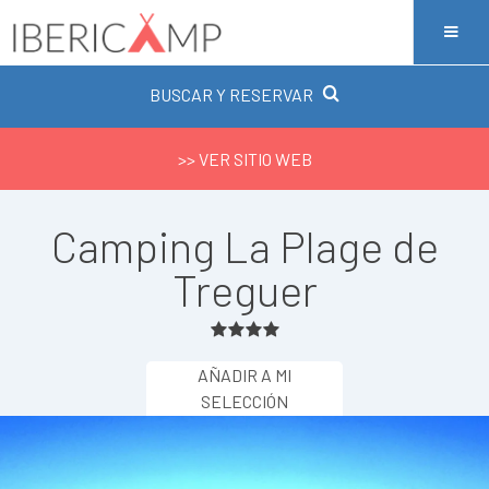
BUSCAR Y RESERVAR
>> VER SITIO WEB
Camping La Plage de
Treguer
AÑADIR A MI
SELECCIÓN