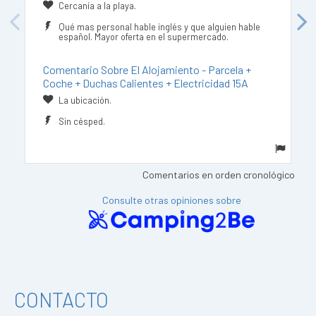
Cercanía a la playa.
Previous
Next
Qué mas personal hable inglés y que alguien hable
español. Mayor oferta en el supermercado.
Comentario Sobre El Alojamiento - Parcela +
Coche + Duchas Calientes + Electricidad 15A
La ubicación.
Sin césped.
Comentarios en orden cronológico
Consulte otras opiniones sobre
CONTACTO