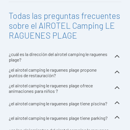
Todas las preguntas frecuentes
sobre el AIROTEL Camping LE
RAGUENES PLAGE
¿cuál es la dirección del airotel camping le raguenes
plage?
¿el airotel camping le raguenes plage propone
puntos de restauración?
¿el airotel camping le raguenes plage ofrece
animaciones para niños ?
¿el airotel camping le raguenes plage tiene piscina?
¿el airotel camping le raguenes plage tiene parking?