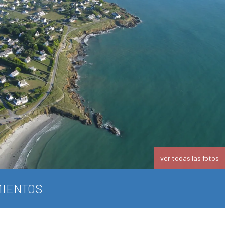
ver todas las fotos
IENTOS