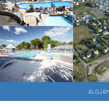
ALOJAM