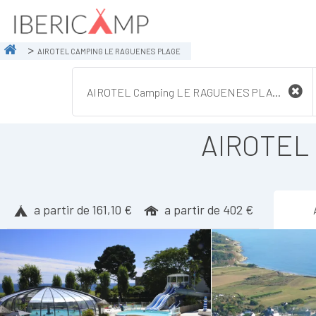
AIROTEL CAMPING LE RAGUENES PLAGE
AIROTEL
a partir de 161,10 €
a partir de 402 €