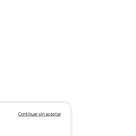
Continuar sin aceptar