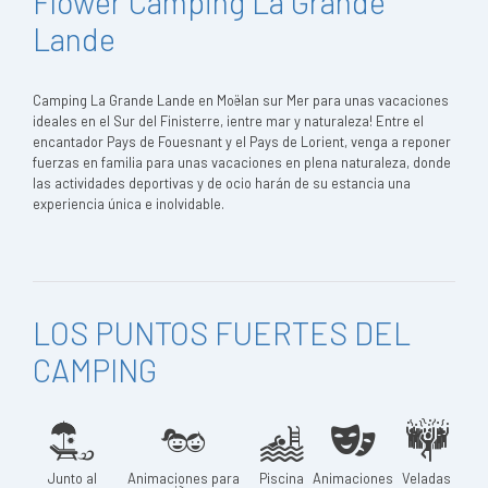
Flower Camping La Grande
Lande
Camping La Grande Lande en Moëlan sur Mer para unas vacaciones
ideales en el Sur del Finisterre, ¡entre mar y naturaleza! Entre el
encantador Pays de Fouesnant y el Pays de Lorient, venga a reponer
fuerzas en familia para unas vacaciones en plena naturaleza, donde
las actividades deportivas y de ocio harán de su estancia una
experiencia única e inolvidable.
LOS PUNTOS FUERTES DEL
CAMPING
Junto al
Animaciones para
Piscina
Animaciones
Veladas