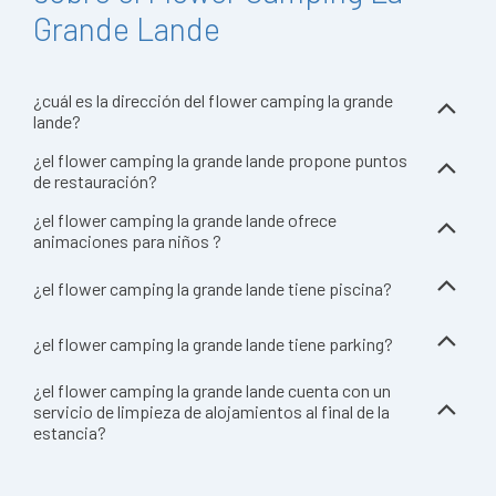
Grande Lande
¿cuál es la dirección del flower camping la grande
lande?
¿el flower camping la grande lande propone puntos
de restauración?
¿el flower camping la grande lande ofrece
animaciones para niños ?
¿el flower camping la grande lande tiene piscina?
¿el flower camping la grande lande tiene parking?
¿el flower camping la grande lande cuenta con un
servicio de limpieza de alojamientos al final de la
estancia?