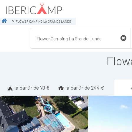
FLOWER CAMPING LA GRANDE LANDE
Flow
a partir de 70 €
a partir de 244 €